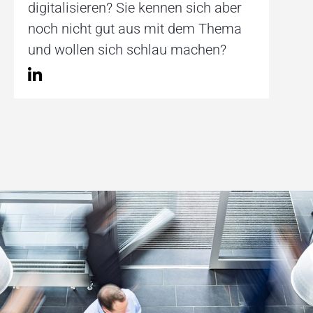
digitalisieren? Sie kennen sich aber
noch nicht gut aus mit dem Thema
und wollen sich schlau machen?