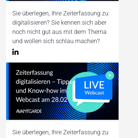
Sie überlegen, Ihre Zeiterfassung zu
digitalisieren? Sie kennen sich aber
noch nicht gut aus mit dem Thema
und wollen sich schlau machen?
Sie überlegen, Ihre Zeiterfassung zu