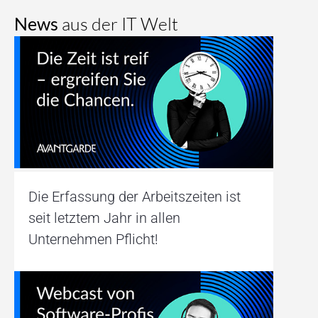
News
aus der IT Welt
Die Erfassung der Arbeitszeiten ist
seit letztem Jahr in allen
Unternehmen Pflicht!