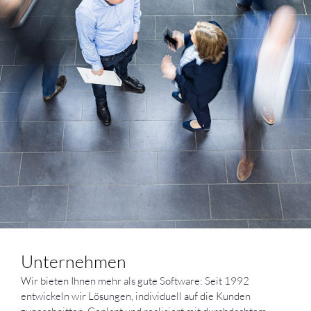
Unternehmen
Wir bieten Ihnen mehr als gute Software: Seit 1992
entwickeln wir Lösungen, individuell auf die Kunden