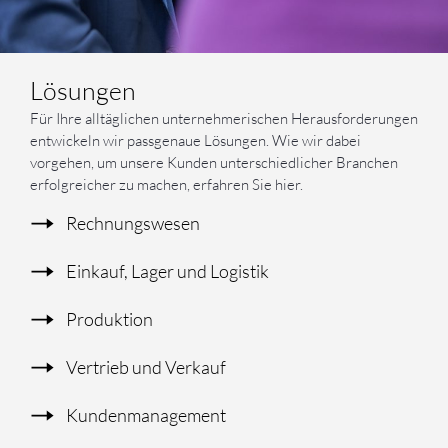
Lösungen
Für Ihre alltäglichen unternehmerischen Herausforderungen
entwickeln wir passgenaue Lösungen. Wie wir dabei
vorgehen, um unsere Kunden unterschiedlicher Branchen
erfolgreicher zu machen, erfahren Sie hier.
Rechnungswesen
Einkauf, Lager und Logistik
Produktion
Vertrieb und Verkauf
Kundenmanagement