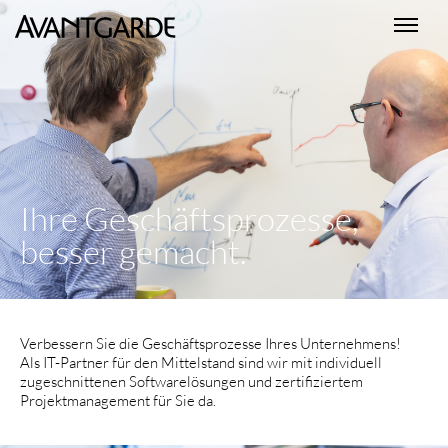
Ihre Geschäftsprozesse,
besser gemacht.
Verbessern Sie die Geschäftsprozesse Ihres Unternehmens!
Als IT-Partner für den Mittelstand sind wir mit individuell
zugeschnittenen Softwarelösungen und zertifiziertem
Projektmanagement für Sie da.