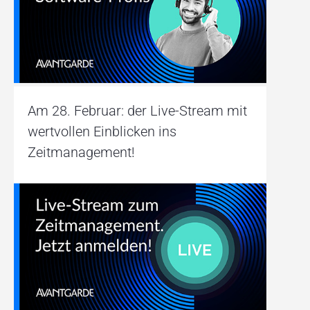
Am 28. Februar: der Live-Stream mit
wertvollen Einblicken ins
Zeitmanagement!