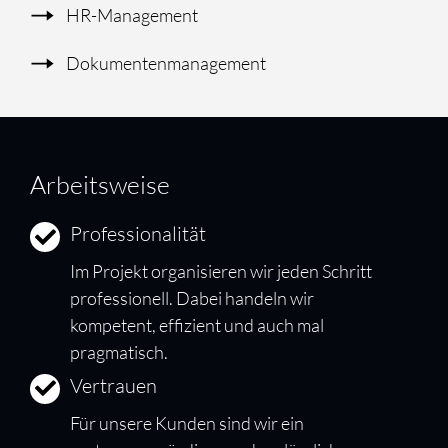
HR-Management
Dokumentenmanagement
Arbeitsweise
Professionalität
Im Projekt organisieren wir jeden Schritt
professionell. Dabei handeln wir
kompetent, effizient und auch mal
pragmatisch.
Vertrauen
Für unsere Kunden sind wir ein