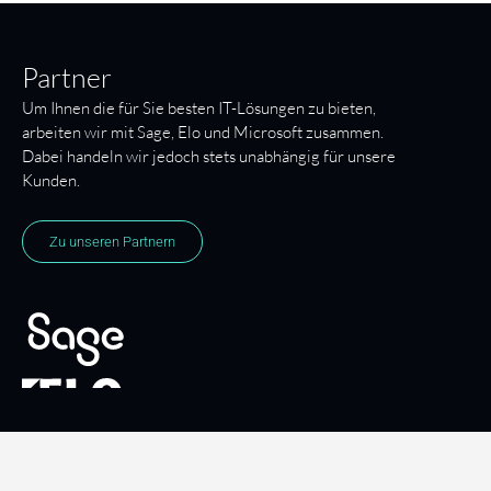
Partner
Um Ihnen die für Sie besten IT-Lösungen zu bieten,
arbeiten wir mit Sage, Elo und Microsoft zusammen.
Dabei handeln wir jedoch stets unabhängig für unsere
Kunden.
Zu unseren Partnern