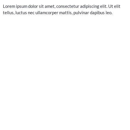
Lorem ipsum dolor sit amet, consectetur adipiscing elit. Ut elit
tellus, luctus nec ullamcorper mattis, pulvinar dapibus leo.